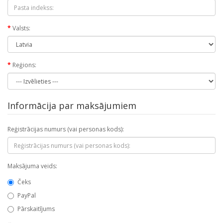
Valsts:
Reģions:
Informācija par maksājumiem
Reģistrācijas numurs (vai personas kods):
Maksājuma veids:
Čeks
PayPal
Pārskaitījums