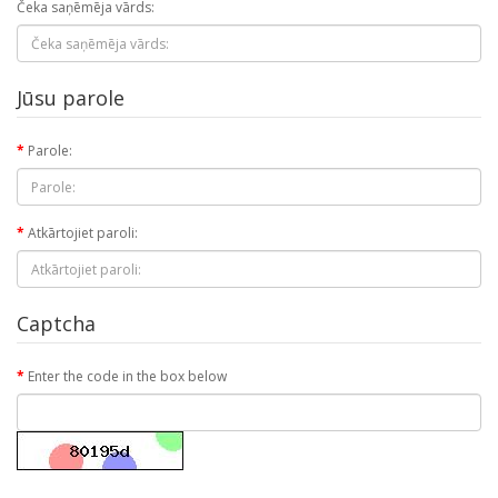
Čeka saņēmēja vārds:
Jūsu parole
Parole:
Atkārtojiet paroli:
Captcha
Enter the code in the box below