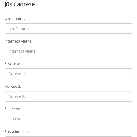
Jūsu adrese
Uzņēmums:
Interneta vietne:
Adrese 1:
Adrese 2:
Pilsēta:
Pasta indekss: