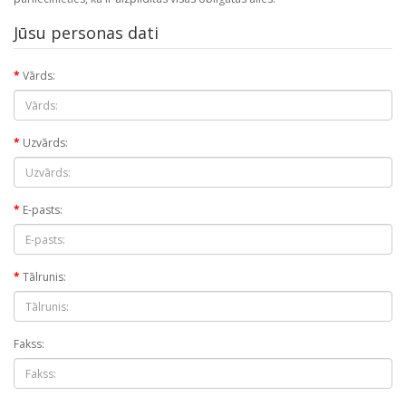
Jūsu personas dati
Vārds:
Uzvārds:
E-pasts:
Tālrunis:
Fakss: