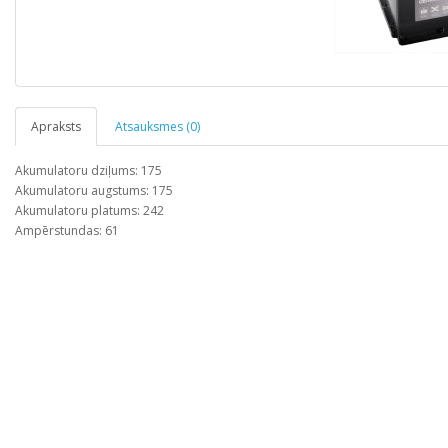
Apraksts
Atsauksmes (0)
Akumulatoru dziļums: 175
Akumulatoru augstums: 175
Akumulatoru platums: 242
Ampērstundas: 61