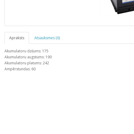
Apraksts
Atsauksmes (0)
Akumulatoru dziļums: 175
Akumulatoru augstums: 190
Akumulatoru platums: 242
Ampērstundas: 60