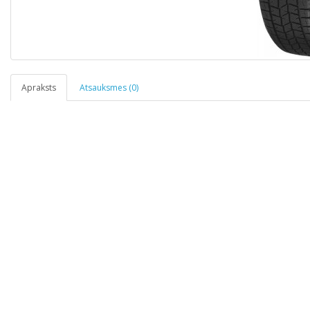
Apraksts
Atsauksmes (0)