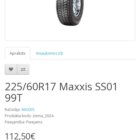
Apraksts
Atsauksmes (0)
225/60R17 Maxxis SS01
99T
Ražotājs:
MAXXIS
Produkta kods: ziema_2024
Pieejamība: Pieejams
112,50€