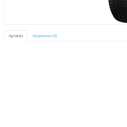
Apraksts
Atsauksmes (0)