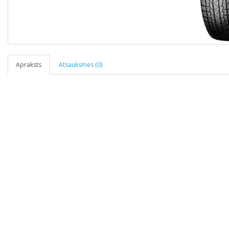
Apraksts
Atsauksmes (0)