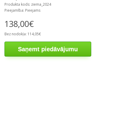
Produkta kods: ziema_2024
Pieejamība: Pieejams
138,00€
Bez nodokļa: 114,05€
Saņemt piedāvājumu