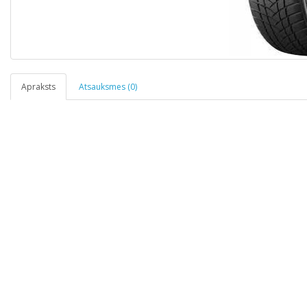
Apraksts
Atsauksmes (0)