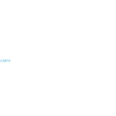
S CAB70