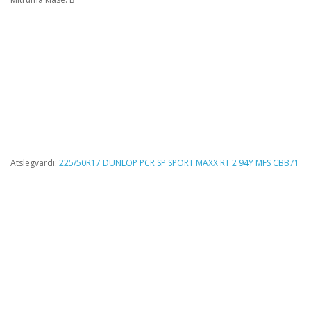
Atslēgvārdi:
225/50R17 DUNLOP PCR SP SPORT MAXX RT 2 94Y MFS CBB71