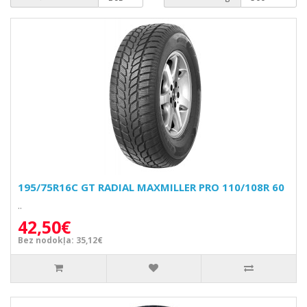
195/75R16C GT RADIAL MAXMILLER PRO 110/108R 60
..
42,50€
Bez nodokļa: 35,12€