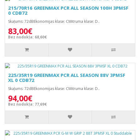
215/70R16 GREENMAX PCR ALL SEASON 100H 3PMSF
0 CDB72
Skaļums: 72dBEkonomijas klase: CMitruma klase: D..
83,00€
Bez nodokļa: 68,60€
225/35R19 GREENMAX PCR ALL SEASON 88V 3PMSF
XL 0 CDB72
Skaļums: 72dBEkonomijas klase: CMitruma klase: D..
94,00€
Bez nodokļa: 77,69€