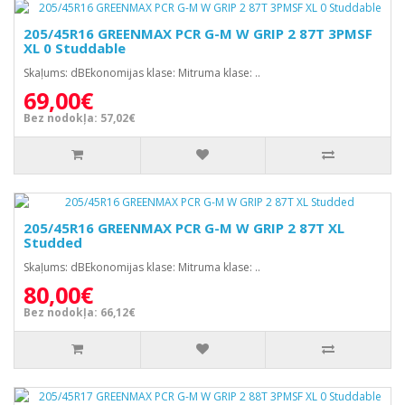
205/45R16 GREENMAX PCR G-M W GRIP 2 87T 3PMSF
XL 0 Studdable
Skaļums: dBEkonomijas klase: Mitruma klase: ..
69,00€
Bez nodokļa: 57,02€
205/45R16 GREENMAX PCR G-M W GRIP 2 87T XL
Studded
Skaļums: dBEkonomijas klase: Mitruma klase: ..
80,00€
Bez nodokļa: 66,12€