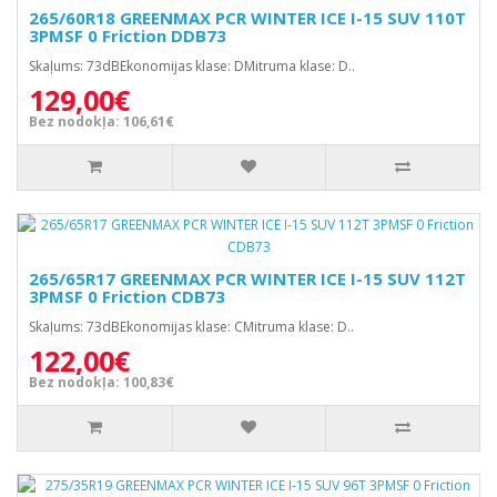
265/60R18 GREENMAX PCR WINTER ICE I-15 SUV 110T
3PMSF 0 Friction DDB73
Skaļums: 73dBEkonomijas klase: DMitruma klase: D..
129,00€
Bez nodokļa: 106,61€
265/65R17 GREENMAX PCR WINTER ICE I-15 SUV 112T
3PMSF 0 Friction CDB73
Skaļums: 73dBEkonomijas klase: CMitruma klase: D..
122,00€
Bez nodokļa: 100,83€