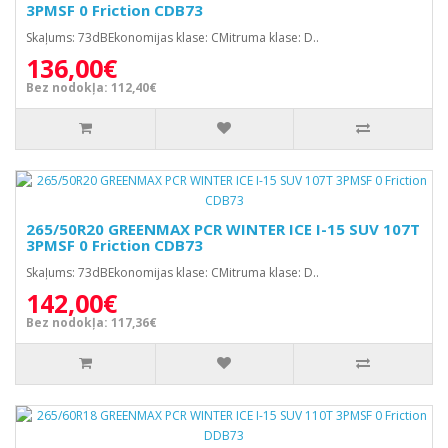
3PMSF 0 Friction CDB73
Skaļums: 73dBEkonomijas klase: CMitruma klase: D..
136,00€
Bez nodokļa: 112,40€
265/50R20 GREENMAX PCR WINTER ICE I-15 SUV 107T
3PMSF 0 Friction CDB73
Skaļums: 73dBEkonomijas klase: CMitruma klase: D..
142,00€
Bez nodokļa: 117,36€