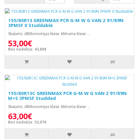
155/80R13 GREENMAX PCR G-M W G VAN 2 91/89N
3PMSF 0 Studdable
Skaļums: dBEkonomijas klase: Mitruma klase: ..
53,00€
Bez nodokļa: 43,80€
155/80R13C GREENMAX PCR G-M W G VAN 2 91/89N
M+S 3PMSF Studded
Skaļums: dBEkonomijas klase: Mitruma klase: ..
63,00€
Bez nodokļa: 52,07€