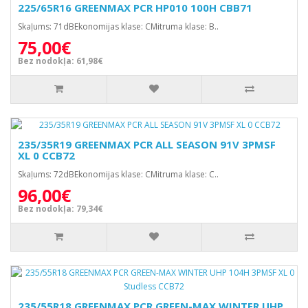
225/65R16 GREENMAX PCR HP010 100H CBB71
Skaļums: 71dBEkonomijas klase: CMitruma klase: B..
75,00€
Bez nodokļa: 61,98€
235/35R19 GREENMAX PCR ALL SEASON 91V 3PMSF
XL 0 CCB72
Skaļums: 72dBEkonomijas klase: CMitruma klase: C..
96,00€
Bez nodokļa: 79,34€
235/55R18 GREENMAX PCR GREEN-MAX WINTER UHP