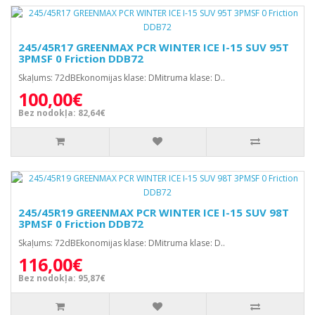
245/45R17 GREENMAX PCR WINTER ICE I-15 SUV 95T
3PMSF 0 Friction DDB72
Skaļums: 72dBEkonomijas klase: DMitruma klase: D..
100,00€
Bez nodokļa: 82,64€
245/45R19 GREENMAX PCR WINTER ICE I-15 SUV 98T
3PMSF 0 Friction DDB72
Skaļums: 72dBEkonomijas klase: DMitruma klase: D..
116,00€
Bez nodokļa: 95,87€