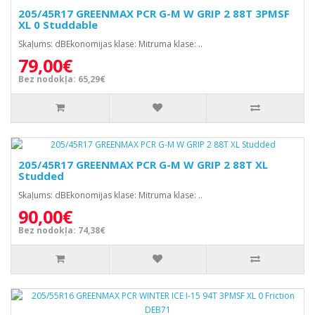
205/45R17 GREENMAX PCR G-M W GRIP 2 88T 3PMSF
XL 0 Studdable
Skaļums: dBEkonomijas klase: Mitruma klase: ..
79,00€
Bez nodokļa: 65,29€
205/45R17 GREENMAX PCR G-M W GRIP 2 88T XL
Studded
Skaļums: dBEkonomijas klase: Mitruma klase: ..
90,00€
Bez nodokļa: 74,38€