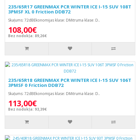
235/65R17 GREENMAX PCR WINTER ICE I-15 SUV 108T
3PMSF XL 0 Friction DDB72
Skaļums: 72dBEkonomijas klase: DMitruma klase: D..
108,00€
Bez nodokļa: 89,26€
235/65R18 GREENMAX PCR WINTER ICE I-15 SUV 106T
3PMSF 0 Friction DDB72
Skaļums: 72dBEkonomijas klase: DMitruma klase: D..
113,00€
Bez nodokļa: 93,39€