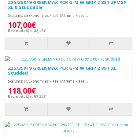
225/35R19 GREENMAX PCR G-M W GRIP 2 88T 3PMSF
XL 0 Studdable
Skaļums: dBEkonomijas klase: Mitruma klase: ..
107,00€
Bez nodokļa: 88,43€
225/35R19 GREENMAX PCR G-M W GRIP 2 88T XL
Studded
Skaļums: dBEkonomijas klase: Mitruma klase: ..
118,00€
Bez nodokļa: 97,52€