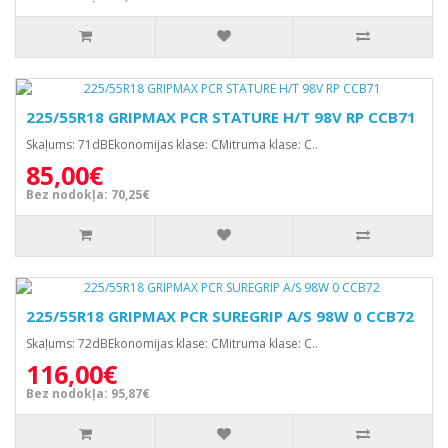
225/55R18 GRIPMAX PCR STATURE H/T 98V RP CCB71
Skaļums: 71dBEkonomijas klase: CMitruma klase: C..
85,00€
Bez nodokļa: 70,25€
225/55R18 GRIPMAX PCR SUREGRIP A/S 98W 0 CCB72
Skaļums: 72dBEkonomijas klase: CMitruma klase: C..
116,00€
Bez nodokļa: 95,87€