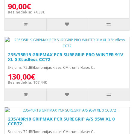
90,00€
Bez nodokļa: 74,38€
235/35R19 GRIPMAX PCR SUREGRIP PRO WINTER 91V
XL 0 Studless CC72
Skaļums: 72dBEkonomijas klase: CMitruma klase: C..
130,00€
Bez nodokļa: 107,44€
235/40R18 GRIPMAX PCR SUREGRIP A/S 95W XL 0
CCB72
Skaļums: 72dBEkonomijas klase: CMitruma klase: C..