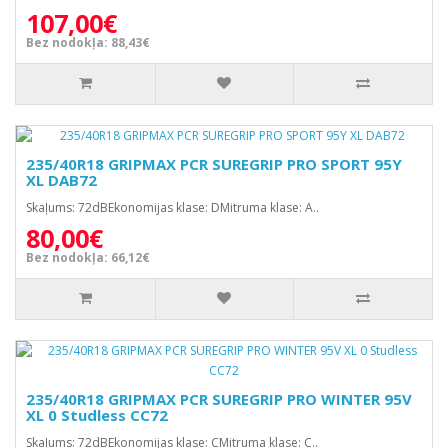
107,00€
Bez nodokļa: 88,43€
235/40R18 GRIPMAX PCR SUREGRIP PRO SPORT 95Y
XL DAB72
Skaļums: 72dBEkonomijas klase: DMitruma klase: A..
80,00€
Bez nodokļa: 66,12€
235/40R18 GRIPMAX PCR SUREGRIP PRO WINTER 95V
XL 0 Studless CC72
Skaļums: 72dBEkonomijas klase: CMitruma klase: C..