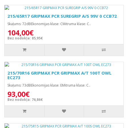
215/65R17 GRIPMAX PCR SUREGRIP A/S 99V 0 CCB72
Skaļums: 72dBEkonomijas klase: CMitruma klase: C..
104,00€
Bez nodokļa: 85,95€
215/70R16 GRIPMAX PCR GRIPMAX A/T 100T OWL
EC273
Skaļums: 73dBEkonomijas klase: EMitruma klase: C..
93,00€
Bez nodokļa: 76,86€