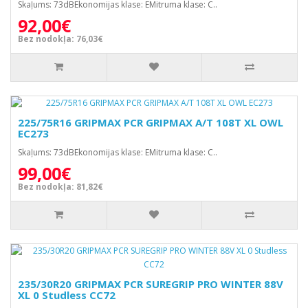
Skaļums: 73dBEkonomijas klase: EMitruma klase: C..
92,00€
Bez nodokļa: 76,03€
225/75R16 GRIPMAX PCR GRIPMAX A/T 108T XL OWL
EC273
Skaļums: 73dBEkonomijas klase: EMitruma klase: C..
99,00€
Bez nodokļa: 81,82€
235/30R20 GRIPMAX PCR SUREGRIP PRO WINTER 88V
XL 0 Studless CC72