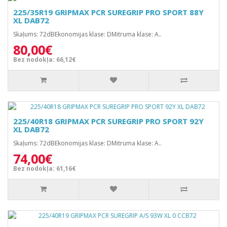
225/35R19 GRIPMAX PCR SUREGRIP PRO SPORT 88Y
XL DAB72
Skaļums: 72dBEkonomijas klase: DMitruma klase: A..
80,00€
Bez nodokļa: 66,12€
225/40R18 GRIPMAX PCR SUREGRIP PRO SPORT 92Y
XL DAB72
Skaļums: 72dBEkonomijas klase: DMitruma klase: A..
74,00€
Bez nodokļa: 61,16€