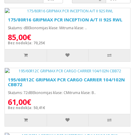
175/80R16 GRIPMAX PCR INCEPTION A/T II 92S RWL
Skaļums: dBEkonomijas klase: Mitruma klase: ..
85,00€
Bez nodokļa: 70,25€
195/60R12C GRIPMAX PCR CARGO CARRIER 104/102N
CBB72
Skaļums: 72dBEkonomijas klase: CMitruma klase: B..
61,00€
Bez nodokļa: 50,41€