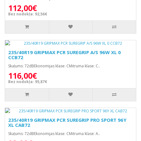
112,00€
Bez nodokļa: 92,56€
235/40R19 GRIPMAX PCR SUREGRIP A/S 96W XL 0
CCB72
Skaļums: 72dBEkonomijas klase: CMitruma klase: C..
116,00€
Bez nodokļa: 95,87€
235/40R19 GRIPMAX PCR SUREGRIP PRO SPORT 96Y
XL CAB72
Skaļums: 72dBEkonomijas klase: CMitruma klase: A..