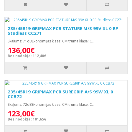
235/45R19 GRIPMAX PCR STATURE M/S 99V XL 0 RP
Studless CC271
Skaļums: 71dBEkonomijas klase: CMitruma klase: C..
136,00€
Bez nodokļa: 112,40€
235/45R19 GRIPMAX PCR SUREGRIP A/S 99W XL 0
CCB72
Skaļums: 72dBEkonomijas klase: CMitruma klase: C..
123,00€
Bez nodokļa: 101,65€