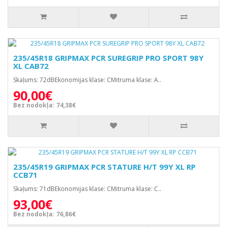
235/45R18 GRIPMAX PCR SUREGRIP PRO SPORT 98Y
XL CAB72
Skaļums: 72dBEkonomijas klase: CMitruma klase: A..
90,00€
Bez nodokļa: 74,38€
235/45R19 GRIPMAX PCR STATURE H/T 99Y XL RP
CCB71
Skaļums: 71dBEkonomijas klase: CMitruma klase: C..
93,00€
Bez nodokļa: 76,86€