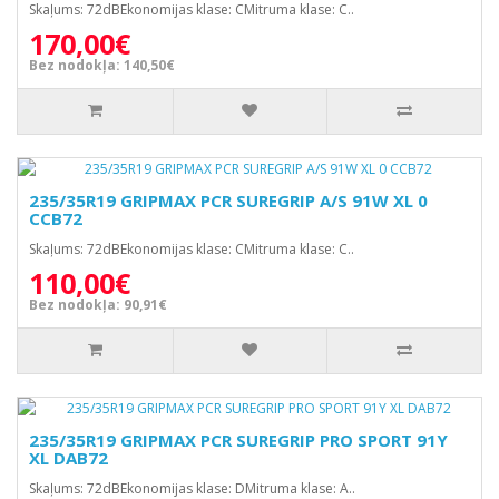
Skaļums: 72dBEkonomijas klase: CMitruma klase: C..
170,00€
Bez nodokļa: 140,50€
235/35R19 GRIPMAX PCR SUREGRIP A/S 91W XL 0
CCB72
Skaļums: 72dBEkonomijas klase: CMitruma klase: C..
110,00€
Bez nodokļa: 90,91€
235/35R19 GRIPMAX PCR SUREGRIP PRO SPORT 91Y
XL DAB72
Skaļums: 72dBEkonomijas klase: DMitruma klase: A..