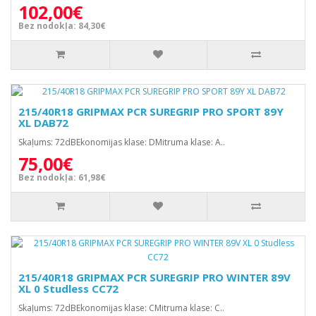
102,00€
Bez nodokļa: 84,30€
215/40R18 GRIPMAX PCR SUREGRIP PRO SPORT 89Y
XL DAB72
Skaļums: 72dBEkonomijas klase: DMitruma klase: A..
75,00€
Bez nodokļa: 61,98€
215/40R18 GRIPMAX PCR SUREGRIP PRO WINTER 89V
XL 0 Studless CC72
Skaļums: 72dBEkonomijas klase: CMitruma klase: C..