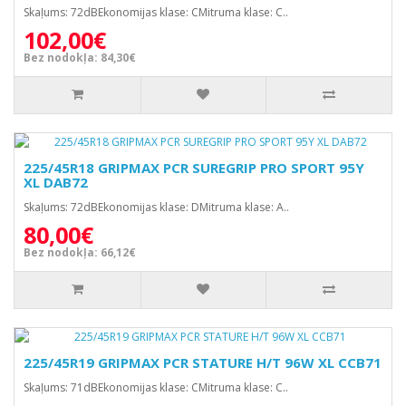
Skaļums: 72dBEkonomijas klase: CMitruma klase: C..
102,00€
Bez nodokļa: 84,30€
225/45R18 GRIPMAX PCR SUREGRIP PRO SPORT 95Y
XL DAB72
Skaļums: 72dBEkonomijas klase: DMitruma klase: A..
80,00€
Bez nodokļa: 66,12€
225/45R19 GRIPMAX PCR STATURE H/T 96W XL CCB71
Skaļums: 71dBEkonomijas klase: CMitruma klase: C..