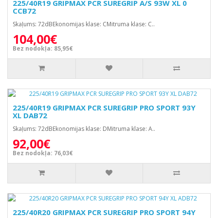
225/40R19 GRIPMAX PCR SUREGRIP A/S 93W XL 0
CCB72
Skaļums: 72dBEkonomijas klase: CMitruma klase: C..
104,00€
Bez nodokļa: 85,95€
225/40R19 GRIPMAX PCR SUREGRIP PRO SPORT 93Y
XL DAB72
Skaļums: 72dBEkonomijas klase: DMitruma klase: A..
92,00€
Bez nodokļa: 76,03€
225/40R20 GRIPMAX PCR SUREGRIP PRO SPORT 94Y