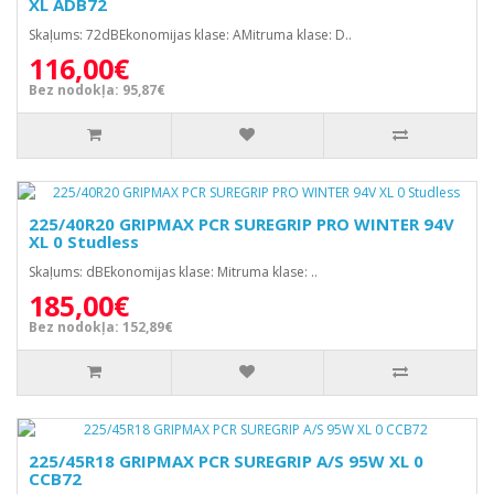
XL ADB72
Skaļums: 72dBEkonomijas klase: AMitruma klase: D..
116,00€
Bez nodokļa: 95,87€
225/40R20 GRIPMAX PCR SUREGRIP PRO WINTER 94V
XL 0 Studless
Skaļums: dBEkonomijas klase: Mitruma klase: ..
185,00€
Bez nodokļa: 152,89€
225/45R18 GRIPMAX PCR SUREGRIP A/S 95W XL 0
CCB72