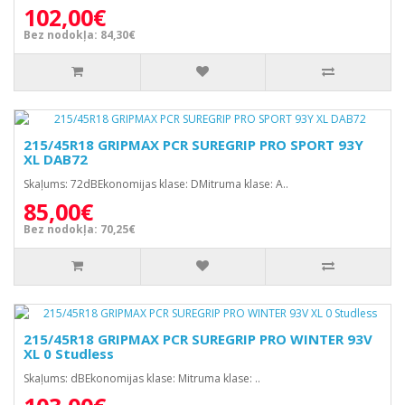
102,00€
Bez nodokļa: 84,30€
215/45R18 GRIPMAX PCR SUREGRIP PRO SPORT 93Y
XL DAB72
Skaļums: 72dBEkonomijas klase: DMitruma klase: A..
85,00€
Bez nodokļa: 70,25€
215/45R18 GRIPMAX PCR SUREGRIP PRO WINTER 93V
XL 0 Studless
Skaļums: dBEkonomijas klase: Mitruma klase: ..