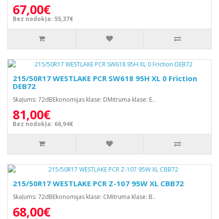
67,00€
Bez nodokļa: 55,37€
215/50R17 WESTLAKE PCR SW618 95H XL 0 Friction
DEB72
Skaļums: 72dBEkonomijas klase: DMitruma klase: E..
81,00€
Bez nodokļa: 66,94€
215/50R17 WESTLAKE PCR Z-107 95W XL CBB72
Skaļums: 72dBEkonomijas klase: CMitruma klase: B..
68,00€