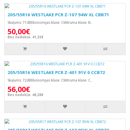
205/55R16 WESTLAKE PCR Z-107 94W XL CBB71
Skaļums: 71dBEkonomijas klase: CMitruma klase: B..
50,00€
Bez nodokļa: 41,32€
205/55R16 WESTLAKE PCR Z-401 91V 0 CCB72
Skaļums: 72dBEkonomijas klase: CMitruma klase: C..
56,00€
Bez nodokļa: 46,28€