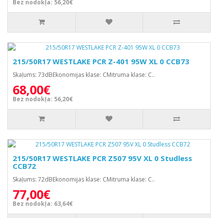
Bez nodokļa: 56,20€
215/50R17 WESTLAKE PCR Z-401 95W XL 0 CCB73
Skaļums: 73dBEkonomijas klase: CMitruma klase: C..
68,00€
Bez nodokļa: 56,20€
215/50R17 WESTLAKE PCR Z507 95V XL 0 Studless
CCB72
Skaļums: 72dBEkonomijas klase: CMitruma klase: C..
77,00€
Bez nodokļa: 63,64€