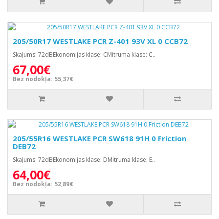
205/50R17 WESTLAKE PCR Z-401 93V XL 0 CCB72
Skaļums: 72dBEkonomijas klase: CMitruma klase: C..
67,00€
Bez nodokļa: 55,37€
205/55R16 WESTLAKE PCR SW618 91H 0 Friction
DEB72
Skaļums: 72dBEkonomijas klase: DMitruma klase: E..
64,00€
Bez nodokļa: 52,89€