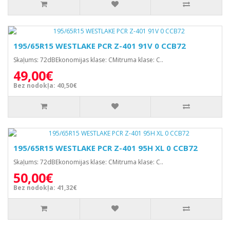
195/65R15 WESTLAKE PCR Z-401 91V 0 CCB72
Skaļums: 72dBEkonomijas klase: CMitruma klase: C..
49,00€
Bez nodokļa: 40,50€
195/65R15 WESTLAKE PCR Z-401 95H XL 0 CCB72
Skaļums: 72dBEkonomijas klase: CMitruma klase: C..
50,00€
Bez nodokļa: 41,32€