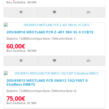
Bez nodokļa: 49,59€
205/60R16 WESTLAKE PCR Z-401 96V XL 0 CCB72
Skaļums: 72dBEkonomijas klase: CMitruma klase: C..
60,00€
Bez nodokļa: 49,59€
205/65R15 WESTLAKE PCR SW612 102/100T 0
Studless DBB72
Skaļums: 72dBEkonomijas klase: DMitruma klase: B..
75,00€
Bez nodokļa: 61,98€