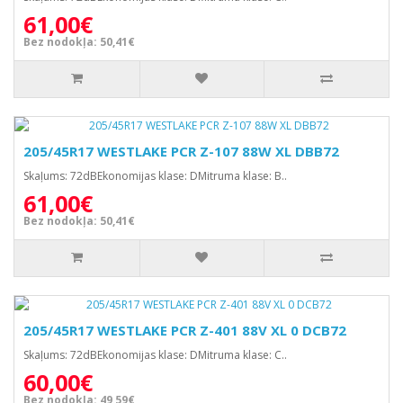
61,00€
Bez nodokļa: 50,41€
205/45R17 WESTLAKE PCR Z-107 88W XL DBB72
Skaļums: 72dBEkonomijas klase: DMitruma klase: B..
61,00€
Bez nodokļa: 50,41€
205/45R17 WESTLAKE PCR Z-401 88V XL 0 DCB72
Skaļums: 72dBEkonomijas klase: DMitruma klase: C..
60,00€
Bez nodokļa: 49,59€