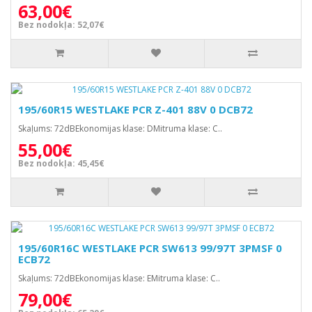
63,00€
Bez nodokļa: 52,07€
195/60R15 WESTLAKE PCR Z-401 88V 0 DCB72
Skaļums: 72dBEkonomijas klase: DMitruma klase: C..
55,00€
Bez nodokļa: 45,45€
195/60R16C WESTLAKE PCR SW613 99/97T 3PMSF 0
ECB72
Skaļums: 72dBEkonomijas klase: EMitruma klase: C..
79,00€