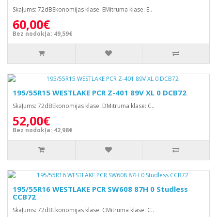
Skaļums: 72dBEkonomijas klase: EMitruma klase: E..
60,00€
Bez nodokļa: 49,59€
195/55R15 WESTLAKE PCR Z-401 89V XL 0 DCB72
Skaļums: 72dBEkonomijas klase: DMitruma klase: C..
52,00€
Bez nodokļa: 42,98€
195/55R16 WESTLAKE PCR SW608 87H 0 Studless
CCB72
Skaļums: 72dBEkonomijas klase: CMitruma klase: C..