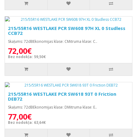
215/55R16 WESTLAKE PCR SW608 97H XL 0 Studless
CCB72
Skaļums: 72dBEkonomijas klase: CMitruma klase: C..
72,00€
Bez nodokļa: 59,50€
215/55R16 WESTLAKE PCR SW618 93T 0 Friction
DEB72
Skaļums: 72dBEkonomijas klase: DMitruma klase: E..
77,00€
Bez nodokļa: 63,64€