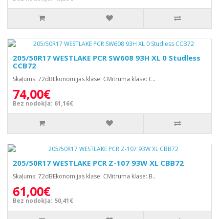
205/50R17 WESTLAKE PCR SW608 93H XL 0 Studless
CCB72
Skaļums: 72dBEkonomijas klase: CMitruma klase: C..
74,00€
Bez nodokļa: 61,16€
205/50R17 WESTLAKE PCR Z-107 93W XL CBB72
Skaļums: 72dBEkonomijas klase: CMitruma klase: B..
61,00€
Bez nodokļa: 50,41€