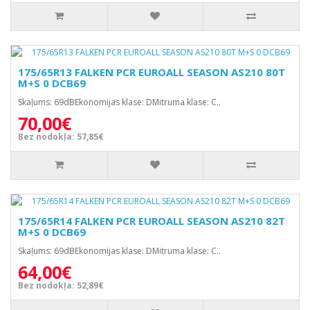
175/65R13 FALKEN PCR EUROALL SEASON AS210 80T
M+S 0 DCB69
Skaļums: 69dBEkonomijas klase: DMitruma klase: C..
70,00€
Bez nodokļa: 57,85€
175/65R14 FALKEN PCR EUROALL SEASON AS210 82T
M+S 0 DCB69
Skaļums: 69dBEkonomijas klase: DMitruma klase: C..
64,00€
Bez nodokļa: 52,89€