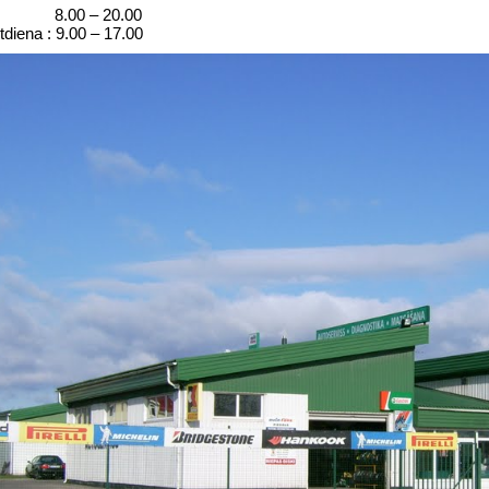
s: 8.00 – 20.00
tdiena : 9.00 – 17.00