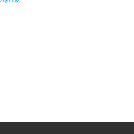
Vieglie auto